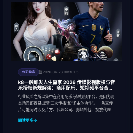
2026-04-23 00:30:05
公司动态
k8一触即发人生赢家 2026 传媒影视版权与音
乐授权新规解读：商用配乐、短视频平台合规
要点与避坑清单
行业风险之所以集中在商用配乐与短视频平台，是因为两
类场景都容易出现“二次传播”和“多主体协作”。一条宣传
片可能同时涉及片方、代理公司、剪辑外包、投放代理
阅读更多