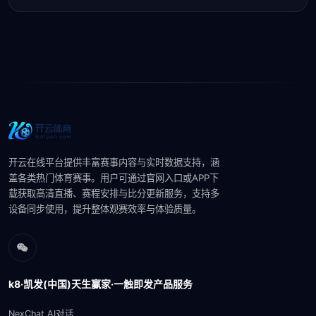
开云在线平台提供丰富赛事内容与实时数据支持，涵
盖各类热门体育赛事。用户可通过官网入口或APP下
载获取高清直播、赛程安排与比分更新服务，支持多
设备同步使用，提升整体观赛效率与体验质量。
k8·凯发(中国)天生赢家·一触即发产品服务
NexChat AI对话