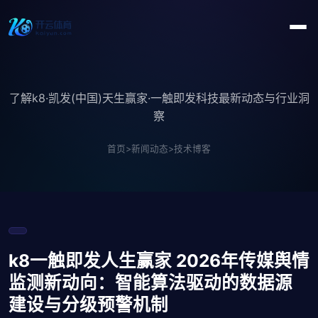
了解k8·凯发(中国)天生赢家·一触即发科技最新动态与行业洞
察
首页
>
新闻动态
>
技术博客
k8一触即发人生赢家 2026年传媒舆情
监测新动向：智能算法驱动的数据源
建设与分级预警机制