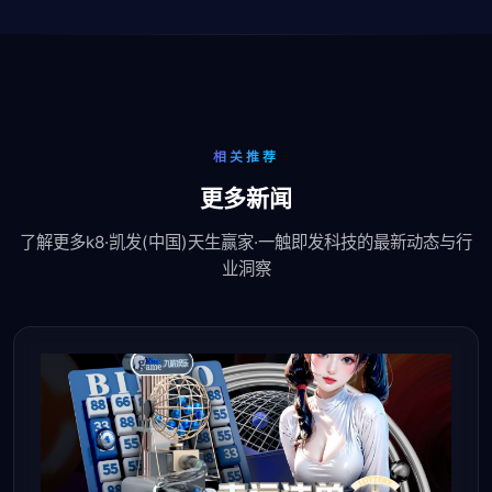
相关推荐
更多新闻
了解更多k8·凯发(中国)天生赢家·一触即发科技的最新动态与行
业洞察