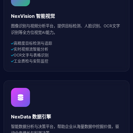
NexVision 智能视觉
图像识别与视频分析平台，提供目标检测、人脸识别、OCR文字
识别等全方位视觉AI能力。
高精度目标检测与追踪
实时视频流智能分析
OCR文字与表格识别
工业质检与安防监控
NexData 数据引擎
智能数据分析与决策平台，帮助企业从海量数据中挖掘价值，驱