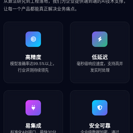
从算法研究到工程落地，我们为企业提供端到端的AI技术支撑，
让每一个产品都能真正解决业务痛点。
高精度
低延迟
模型准确率达99.5%以上，
毫秒级响应速度，支持高并
行业评测持续领先
发实时处理
易集成
安全可靠
标准化API接口，最快30分
企业级数据加密，通过