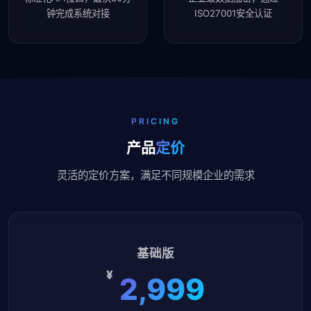
钟完成系统对接
ISO27001安全认证
PRICING
产品
定价
灵活的定价方案，满足不同规模企业的需求
基础版
¥
2,999