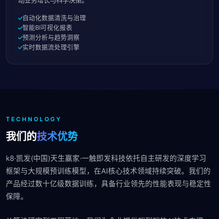
动业务增长与科学决策。
自动化数据清洗与治理
智能BI可视化报表
预测分析与趋势洞察
实时数据流处理引擎
TECHNOLOGY
我们的
技术优势
k8·凯发(中国)天生赢家·一触即发科技依托自主研发的深度学习
框架与大规模预训练模型，在AI核心技术领域持续突破。我们的
产品经过数十亿级数据训练，具备行业领先的性能表现与稳定性
保障。