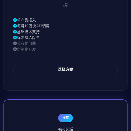
/月
单产品接入
每月10万次API调用
基础技术支持
标准SLA保障
私有化部署
定制化开发
选择方案
推荐
专业版