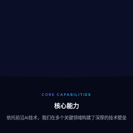
CORE CAPABILITIES
核心能力
依托前沿AI技术，我们在多个关键领域构建了深厚的技术壁垒