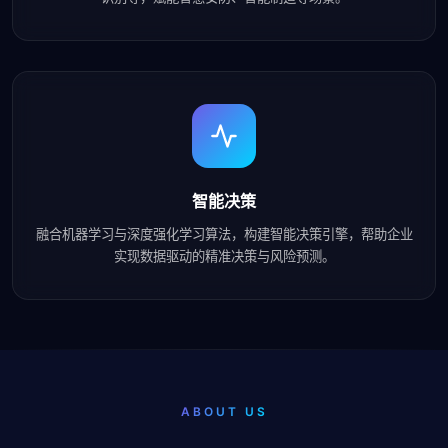
智能决策
融合机器学习与深度强化学习算法，构建智能决策引擎，帮助企业
实现数据驱动的精准决策与风险预测。
ABOUT US