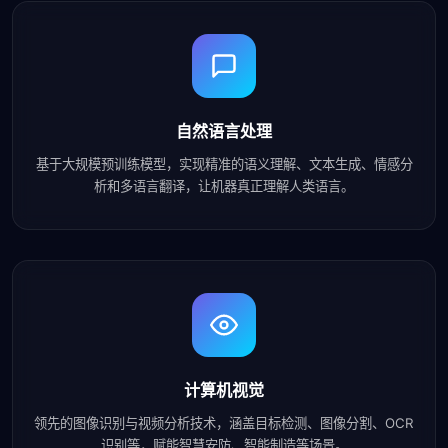
自然语言处理
基于大规模预训练模型，实现精准的语义理解、文本生成、情感分
析和多语言翻译，让机器真正理解人类语言。
计算机视觉
领先的图像识别与视频分析技术，涵盖目标检测、图像分割、OCR
识别等，赋能智慧安防、智能制造等场景。