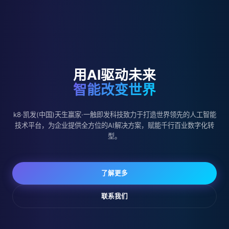
用AI驱动未来
智能改变世界
k8·凯发(中国)天生赢家·一触即发科技致力于打造世界领先的人工智能
技术平台，为企业提供全方位的AI解决方案，赋能千行百业数字化转
型。
了解更多
联系我们