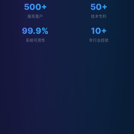
500+
50+
服务客户
技术专利
99.9%
10+
系统可用性
年行业经验