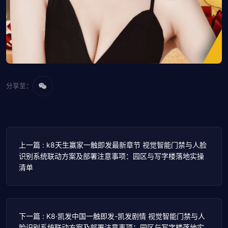
分享至：
上一篇 : k8天生赢家一触即发最新章节 视觉智能门禁与人脸
识别系统联动方案及部署注意事项：园区与写字楼落地实操
清单
下一篇 : K8·凯发中国一触即发-凯发剧情 视觉智能门禁与人
脸识别系统联动方案及部署注意事项：园区与写字楼落地实