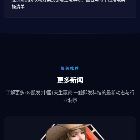
操清单
相关推荐
更多新闻
了解更多k8·凯发(中国)天生赢家·一触即发科技的最新动态与行
业洞察