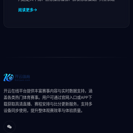
阅读更多
开云在线平台提供丰富赛事内容与实时数据支持，涵
盖各类热门体育赛事。用户可通过官网入口或APP下
载获取高清直播、赛程安排与比分更新服务，支持多
设备同步使用，提升整体观赛效率与体验质量。