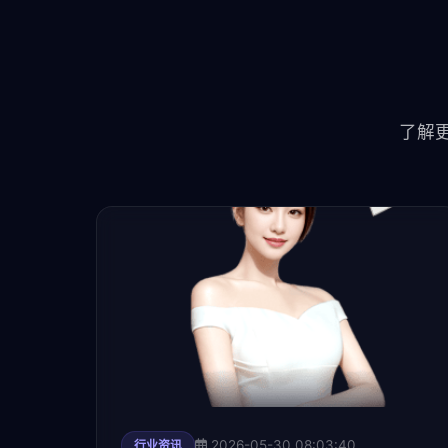
了解更
2026-05-30 08:03:40
行业资讯