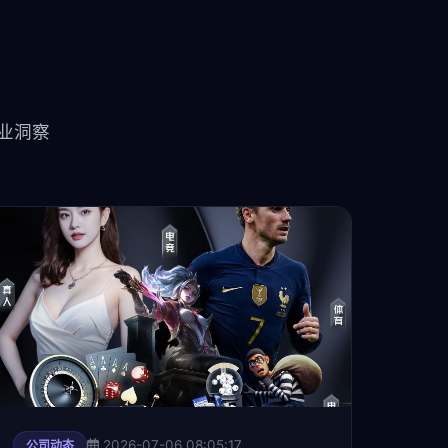
行业洞察
2026-07-06 08:05:17
公司动态