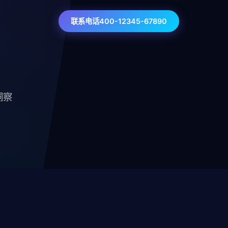
联系电话400-12345-67890
洞察