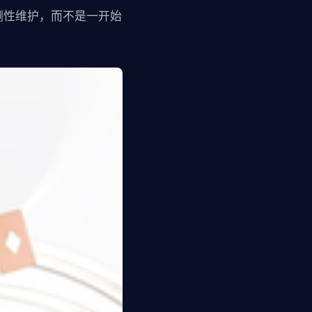
测性维护，而不是一开始