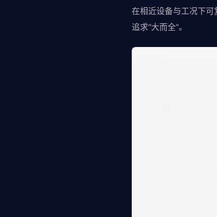
在相近设备与工况下可
追求“大而全”。