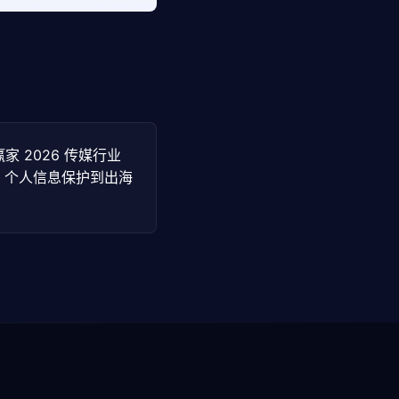
家 2026 传媒行业
：个人信息保护到出海